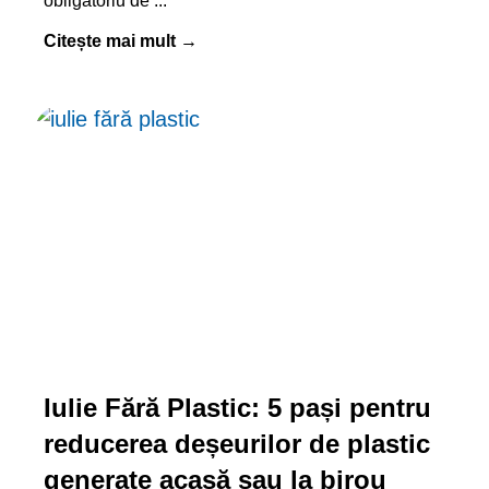
obligatoriu de
Citește mai mult →
Iulie Fără Plastic: 5 pași pentru
reducerea deșeurilor de plastic
generate acasă sau la birou