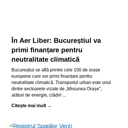
În Aer Liber: Bucureștiul va
primi finanțare pentru
neutralitate climatică
Bucureștiul se află printre cele 100 de orașe
europene care vor primi finanțare pentru
neutralitate climatică. Transportul urban este unul
dintre sectoarele vizate de „Misiunea Orașe”,
alături de energie, clădiri
Citește mai mult →