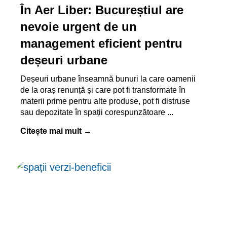
În Aer Liber: Bucureștiul are
nevoie urgent de un
management eficient pentru
deșeuri urbane
Deșeuri urbane înseamnă bunuri la care oamenii
de la oraș renunță și care pot fi transformate în
materii prime pentru alte produse, pot fi distruse
sau depozitate în spații corespunzătoare
Citește mai mult →