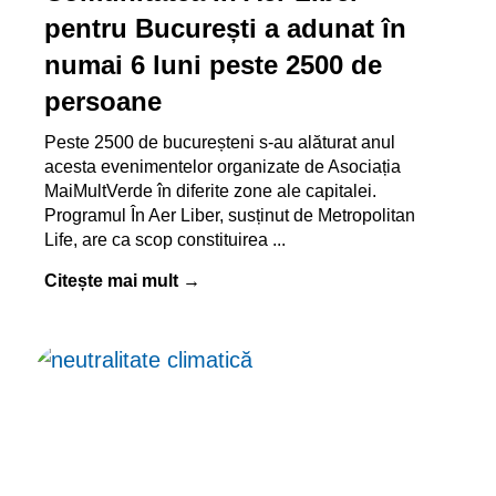
pentru București a adunat în
numai 6 luni peste 2500 de
persoane
Peste 2500 de bucureșteni s-au alăturat anul
acesta evenimentelor organizate de Asociația
MaiMultVerde în diferite zone ale capitalei.
Programul În Aer Liber, susținut de Metropolitan
Life, are ca scop constituirea
Citește mai mult →