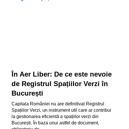
În Aer Liber: De ce este nevoie
de Registrul Spațiilor Verzi în
București
Capitala României nu are definitivat Registrul
Spațiilor Verzi, un instrument util care ar contribui
la gestionarea eficientă a spațiilor verzi din
București. În baza unui astfel de document,